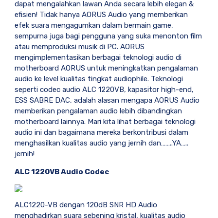
dapat mengalahkan lawan Anda secara lebih elegan &
efisien! Tidak hanya AORUS Audio yang memberikan
efek suara mengagumkan dalam bermain game,
sempurna juga bagi pengguna yang suka menonton film
atau memproduksi musik di PC. AORUS
mengimplementasikan berbagai teknologi audio di
motherboard AORUS untuk meningkatkan pengalaman
audio ke level kualitas tingkat audiophile. Teknologi
seperti codec audio ALC 1220VB, kapasitor high-end,
ESS SABRE DAC, adalah alasan mengapa AORUS Audio
memberikan pengalaman audio lebih dibandingkan
motherboard lainnya. Mari kita lihat berbagai teknologi
audio ini dan bagaimana mereka berkontribusi dalam
menghasilkan kualitas audio yang jernih dan……..YA…..
jernih!
ALC 1220VB Audio Codec
ALC1220-VB dengan 120dB SNR HD Audio
menghadirkan suara sebening kristal, kualitas audio