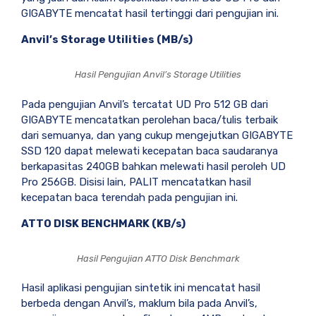
GIGABYTE mencatat hasil tertinggi dari pengujian ini.
Anvil’s Storage Utilities (MB/s)
Hasil Pengujian Anvil’s Storage Utilities
Pada pengujian Anvil’s tercatat UD Pro 512 GB dari
GIGABYTE mencatatkan perolehan baca/tulis terbaik
dari semuanya, dan yang cukup mengejutkan GIGABYTE
SSD 120 dapat melewati kecepatan baca saudaranya
berkapasitas 240GB bahkan melewati hasil peroleh UD
Pro 256GB. Disisi lain, PALIT mencatatkan hasil
kecepatan baca terendah pada pengujian ini.
ATTO DISK BENCHMARK (KB/s)
Hasil Pengujian ATTO Disk Benchmark
Hasil aplikasi pengujian sintetik ini mencatat hasil
berbeda dengan Anvil’s, maklum bila pada Anvil’s,