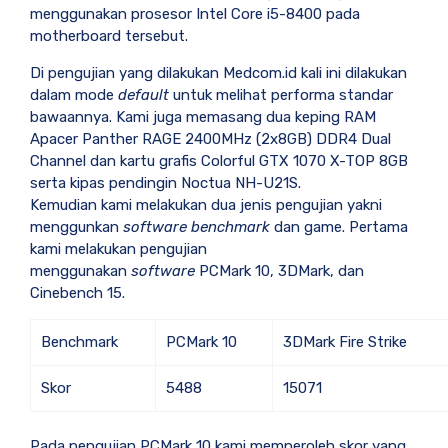
menggunakan prosesor Intel Core i5-8400 pada
motherboard tersebut.
Di pengujian yang dilakukan Medcom.id kali ini dilakukan
dalam mode
default
untuk melihat performa standar
bawaannya. Kami juga memasang dua keping RAM
Apacer Panther RAGE 2400MHz (2x8GB) DDR4 Dual
Channel dan kartu grafis Colorful GTX 1070 X-TOP 8GB
serta kipas pendingin Noctua NH-U21S.
Kemudian kami melakukan dua jenis pengujian yakni
menggunkan
software benchmark
dan game. Pertama
kami melakukan pengujian
menggunakan
software
PCMark 10, 3DMark, dan
Cinebench 15.
Benchmark
PCMark 10
3DMark Fire Strike
Skor
5488
15071
Pada pengujian PCMark 10 kami memperoleh skor yang