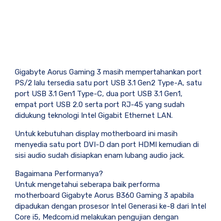
Gigabyte Aorus Gaming 3 masih mempertahankan port
PS/2 lalu tersedia satu port USB 3.1 Gen2 Type-A, satu
port USB 3.1 Gen1 Type-C, dua port USB 3.1 Gen1,
empat port USB 2.0 serta port RJ-45 yang sudah
didukung teknologi Intel Gigabit Ethernet LAN.
Untuk kebutuhan display motherboard ini masih
menyedia satu port DVI-D dan port HDMI kemudian di
sisi audio sudah disiapkan enam lubang audio jack.
Bagaimana Performanya?
Untuk mengetahui seberapa baik performa
motherboard Gigabyte Aorus B360 Gaming 3 apabila
dipadukan dengan prosesor Intel Generasi ke-8 dari Intel
Core i5, Medcom.id melakukan pengujian dengan