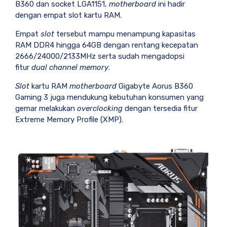
B360 dan socket LGA1151,
motherboard
ini hadir
dengan empat slot kartu RAM.
Empat
slot
tersebut mampu menampung kapasitas
RAM DDR4 hingga 64GB dengan rentang kecepatan
2666/24000/2133MHz serta sudah mengadopsi
fitur
dual channel memory
.
Slot
kartu RAM
motherboard
Gigabyte Aorus B360
Gaming 3 juga mendukung kebutuhan konsumen yang
gemar melakukan
overclocking
dengan tersedia fitur
Extreme Memory Profile (XMP).