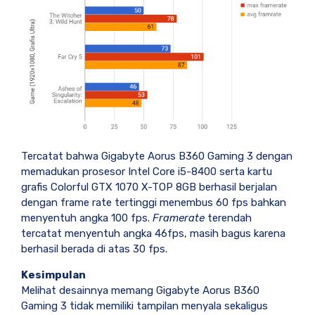
Tercatat bahwa Gigabyte Aorus B360 Gaming 3 dengan
memadukan prosesor Intel Core i5-8400 serta kartu
grafis Colorful GTX 1070 X-TOP 8GB berhasil berjalan
dengan frame rate tertinggi menembus 60 fps bahkan
menyentuh angka 100 fps.
Framerate
terendah
tercatat menyentuh angka 46fps, masih bagus karena
berhasil berada di atas 30 fps.
Kesimpulan
Melihat desainnya memang Gigabyte Aorus B360
Gaming 3 tidak memiliki tampilan menyala sekaligus