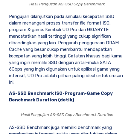
Hasil Pengujian AS-SSD Copy Benchmark
Pengujian dilanjutkan pada simulasi kecepatan SSD
dalam menangani proses transfer file format ISO,
program & game. Kembali UD Pro dari GIGABYTE
mencatatkan hasil tertinggi yang cukup signifikan
dibandingkan yang lain. Pengaruh penggunaan DRAM
Cache yang besar cukup membantu mendapatkan
kecepatan yang lebih tinggi. Catatan khusus bagi kamu
yang ingin memiliki SSD dengan antar-muka SATA
6Gbps yang ingin digunakan untuk aplikasi game yang
intensif, UD Pro adalah pilihan paling ideal untuk urusan
ini.
AS-SSD Benchmark ISO-Program-Game Copy
Benchmark Duration (detik)
Hasil Pengujian AS-SSD Copy Benchmark Duration
AS-SSD Benchmark juga memiliki benchmark yang
memberikan informasi waktu yang dibutuhkan dalam