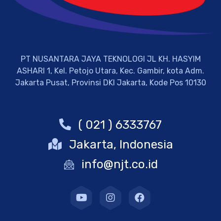
PT NUSANTARA JAYA TEKNOLOGI JL KH. HASYIM
ASHARI 1, Kel. Petojo Utara, Kec. Gambir, kota Adm.
Jakarta Pusat, Provinsi DKI Jakarta, Kode Pos 10130
( 021 ) 6333767
Jakarta, Indonesia
info@njt.co.id