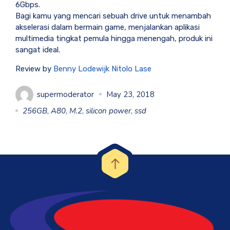
6Gbps.
Bagi kamu yang mencari sebuah drive untuk menambah
akselerasi dalam bermain game, menjalankan aplikasi
multimedia tingkat pemula hingga menengah, produk ini
sangat ideal.
Review by
Benny Lodewijk Nitolo Lase
supermoderator
May 23, 2018
256GB
,
A80
,
M.2
,
silicon power
,
ssd