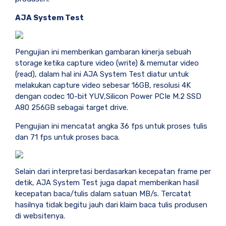
AJA System Test
Pengujian ini memberikan gambaran kinerja sebuah
storage ketika capture video (write) & memutar video
(read), dalam hal ini AJA System Test diatur untuk
melakukan capture video sebesar 16GB, resolusi 4K
dengan codec 10-bit YUV,Silicon Power PCIe M.2 SSD
A80 256GB sebagai target drive.
Pengujian ini mencatat angka 36 fps untuk proses tulis
dan 71 fps untuk proses baca.
Selain dari interpretasi berdasarkan kecepatan frame per
detik, AJA System Test juga dapat memberikan hasil
kecepatan baca/tulis dalam satuan MB/s. Tercatat
hasilnya tidak begitu jauh dari klaim baca tulis produsen
di websitenya.