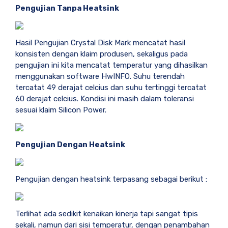
Pengujian Tanpa Heatsink
Hasil Pengujian Crystal Disk Mark mencatat hasil
konsisten dengan klaim produsen, sekaligus pada
pengujian ini kita mencatat temperatur yang dihasilkan
menggunakan software HwINFO. Suhu terendah
tercatat 49 derajat celcius dan suhu tertinggi tercatat
60 derajat celcius. Kondisi ini masih dalam toleransi
sesuai klaim Silicon Power.
Pengujian Dengan Heatsink
Pengujian dengan heatsink terpasang sebagai berikut :
Terlihat ada sedikit kenaikan kinerja tapi sangat tipis
sekali, namun dari sisi temperatur, dengan penambahan