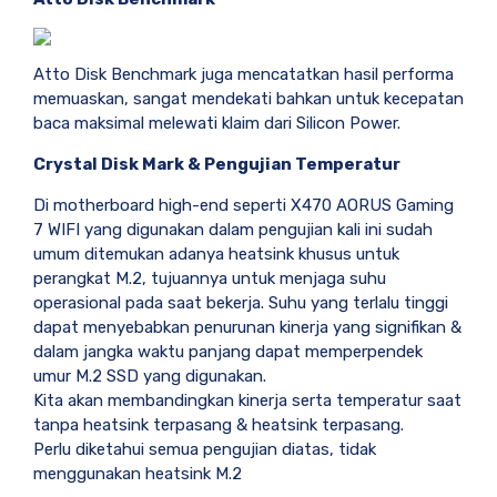
Atto Disk Benchmark juga mencatatkan hasil performa
memuaskan, sangat mendekati bahkan untuk kecepatan
baca maksimal melewati klaim dari Silicon Power.
Crystal Disk Mark & Pengujian Temperatur
Di motherboard high-end seperti X470 AORUS Gaming
7 WIFI yang digunakan dalam pengujian kali ini sudah
umum ditemukan adanya heatsink khusus untuk
perangkat M.2, tujuannya untuk menjaga suhu
operasional pada saat bekerja. Suhu yang terlalu tinggi
dapat menyebabkan penurunan kinerja yang signifikan &
dalam jangka waktu panjang dapat memperpendek
umur M.2 SSD yang digunakan.
Kita akan membandingkan kinerja serta temperatur saat
tanpa heatsink terpasang & heatsink terpasang.
Perlu diketahui semua pengujian diatas, tidak
menggunakan heatsink M.2