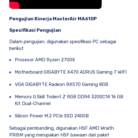
Pengujian Kinerja MasterAir MA610P
Spesifikasi Pengujian
Dalam pengujian, digunakan spesifikasi PC sebagai
berikut
Prosesor AMD Ryzen 2700X
Motherboard GIGABYTE X470 AORUS Gaming 7 WIFI
VGA GIGABYTE Radeon RX570 Gaming 8GB
Memory G.Skill Trident Z RGB DDR4 3200C14 16 GB
Kit Dual-Channel
Silicon Power M.2 PCIe SSD 240GB
Sebagai pembanding, digunakan HSF AMD Wraith
PRISM yang merupakan HSF bawaan dari paket