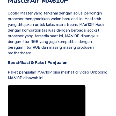
MasterAir MA610P
Cooler Master yang terkenal dengan solusi pendingin
prosesor menghadirkan varian baru dari lini MasterAir
yang ditujukan untuk kelas mainstream, MA610P. Hadir
dengan kompatibilitas luas dengan berbagai socket
prosesor yang tersedia saat ini, MA610P dibungkus
dengan fitur RGB yang juga kompatibel dengan
beragam fitur RGB dari masing masing produsen
motherboard.
Spesifikasi & Paket Penjualan
Paket penjualan MA610P bisa melihat di video Unboxing
MA610P dibawah ini