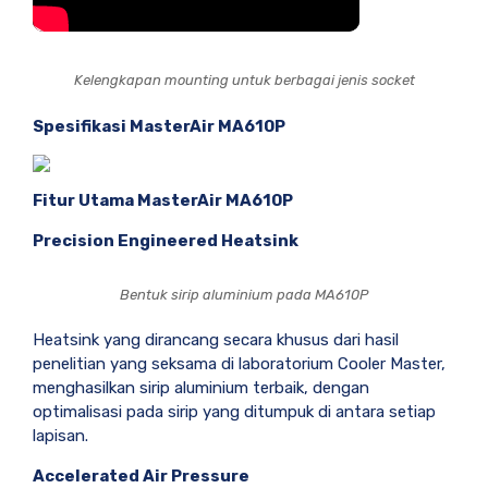
Kelengkapan mounting untuk berbagai jenis socket
Spesifikasi MasterAir MA610P
Fitur Utama MasterAir MA610P
Precision Engineered Heatsink
Bentuk sirip aluminium pada MA610P
Heatsink yang dirancang secara khusus dari hasil
penelitian yang seksama di laboratorium Cooler Master,
menghasilkan sirip aluminium terbaik, dengan
optimalisasi pada sirip yang ditumpuk di antara setiap
lapisan.
Accelerated Air Pressure