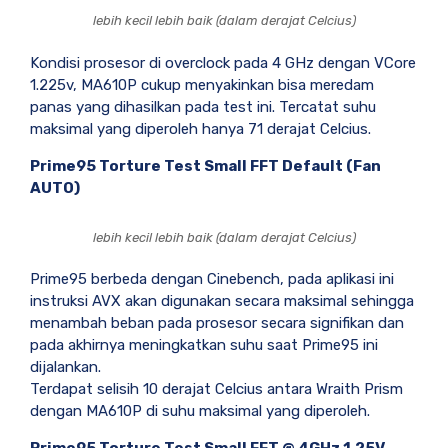
lebih kecil lebih baik (dalam derajat Celcius)
Kondisi prosesor di overclock pada 4 GHz dengan VCore
1.225v, MA610P cukup menyakinkan bisa meredam
panas yang dihasilkan pada test ini. Tercatat suhu
maksimal yang diperoleh hanya 71 derajat Celcius.
Prime95 Torture Test Small FFT Default (Fan
AUTO)
lebih kecil lebih baik (dalam derajat Celcius)
Prime95 berbeda dengan Cinebench, pada aplikasi ini
instruksi AVX akan digunakan secara maksimal sehingga
menambah beban pada prosesor secara signifikan dan
pada akhirnya meningkatkan suhu saat Prime95 ini
dijalankan.
Terdapat selisih 10 derajat Celcius antara Wraith Prism
dengan MA610P di suhu maksimal yang diperoleh.