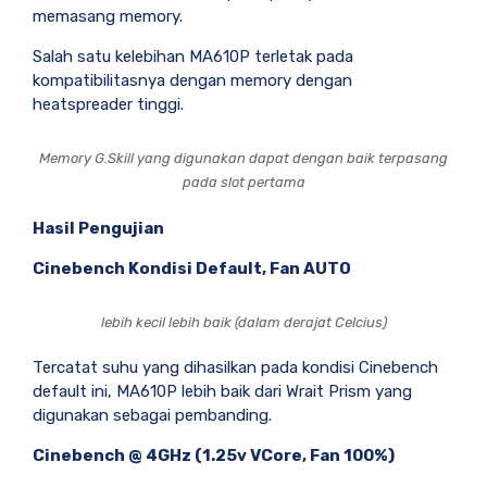
memasang memory.
Salah satu kelebihan MA610P terletak pada
kompatibilitasnya dengan memory dengan
heatspreader tinggi.
Memory G.Skill yang digunakan dapat dengan baik terpasang
pada slot pertama
Hasil Pengujian
Cinebench Kondisi Default, Fan AUTO
lebih kecil lebih baik (dalam derajat Celcius)
Tercatat suhu yang dihasilkan pada kondisi Cinebench
default ini, MA610P lebih baik dari Wrait Prism yang
digunakan sebagai pembanding.
Cinebench @ 4GHz (1.25v VCore, Fan 100%)