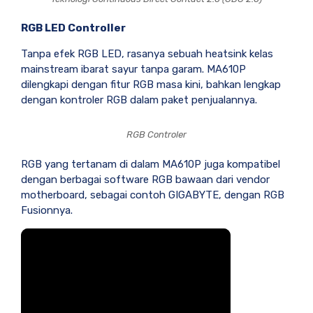
RGB LED Controller
Tanpa efek RGB LED, rasanya sebuah heatsink kelas
mainstream ibarat sayur tanpa garam. MA610P
dilengkapi dengan fitur RGB masa kini, bahkan lengkap
dengan kontroler RGB dalam paket penjualannya.
RGB Controler
RGB yang tertanam di dalam MA610P juga kompatibel
dengan berbagai software RGB bawaan dari vendor
motherboard, sebagai contoh GIGABYTE, dengan RGB
Fusionnya.