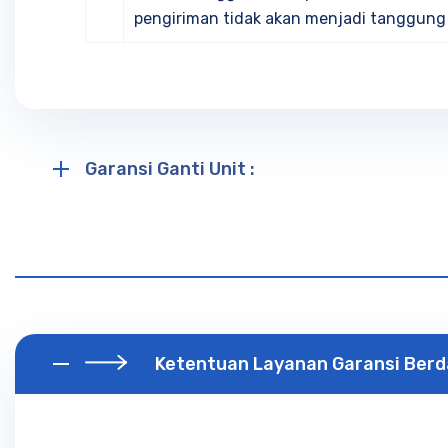
pengiriman tidak akan menjadi tanggung
Garansi Ganti Unit :
Ketentuan Layanan Garansi Berd