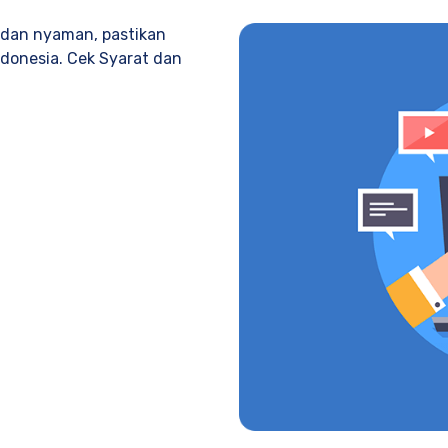
 dan nyaman, pastikan
ndonesia. Cek Syarat dan