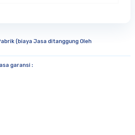
abrik (biaya Jasa ditanggung Oleh
sa garansi :